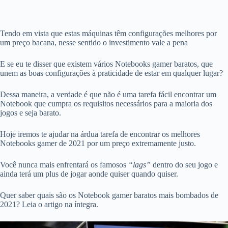
Tendo em vista que estas máquinas têm configurações melhores por
um preço bacana, nesse sentido o investimento vale a pena
E se eu te disser que existem vários Notebooks gamer baratos, que
unem as boas configurações à praticidade de estar em qualquer lugar?
Dessa maneira, a verdade é que não é uma tarefa fácil encontrar um
Notebook que cumpra os requisitos necessários para a maioria dos
jogos e seja barato.
Hoje iremos te ajudar na árdua tarefa de encontrar os melhores
Notebooks gamer de 2021 por um preço extremamente justo.
Você nunca mais enfrentará os famosos
“lags”
dentro do seu jogo e
ainda terá um plus de jogar aonde quiser quando quiser.
Quer saber quais são os Notebook gamer baratos mais bombados de
2021? Leia o artigo na íntegra.