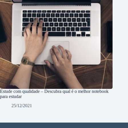
Estude com qualidade – Descubra qual é o melhor notebook
para estudar
25/12/2021