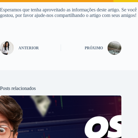
Esperamos que tenha aproveitado as informações deste artigo. Se você
gostou, por favor ajude-nos compartilhando o artigo com seus amigos!
ANTERIOR
PRÓXIMO
Posts relacionados