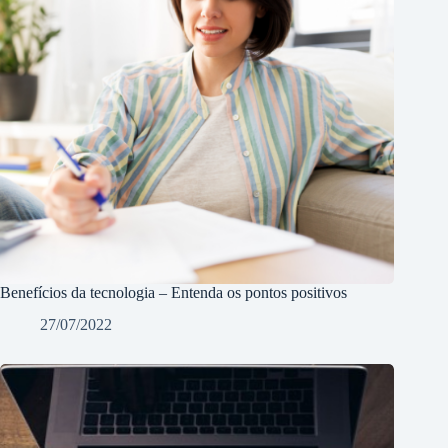
Benefícios da tecnologia – Entenda os pontos positivos
27/07/2022