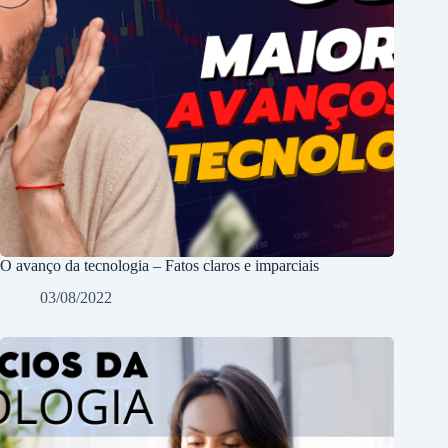
O avanço da tecnologia – Fatos claros e imparciais
03/08/2022