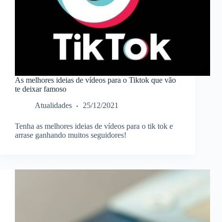
As melhores ideias de vídeos para o Tiktok que vão
te deixar famoso
Atualidades
25/12/2021
Tenha as melhores ideias de vídeos para o tik tok e
arrase ganhando muitos seguidores!