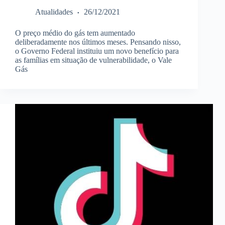
Atualidades
26/12/2021
O preço médio do gás tem aumentado
deliberadamente nos últimos meses. Pensando nisso,
o Governo Federal instituiu um novo benefício para
as famílias em situação de vulnerabilidade, o Vale
Gás