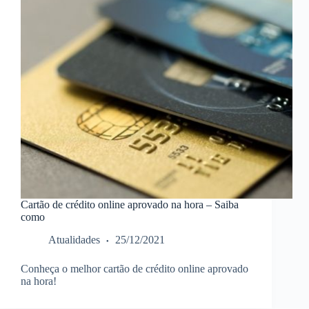
Cartão de crédito online aprovado na hora – Saiba
como
Atualidades
25/12/2021
Conheça o melhor cartão de crédito online aprovado
na hora!