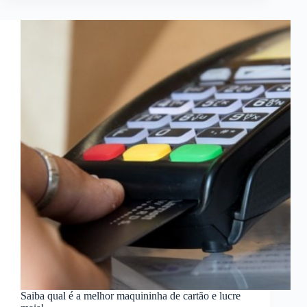
Saiba qual é a melhor maquininha de cartão e lucre