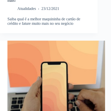
mais!
Atualidades
23/12/2021
Saiba qual é a melhor maquininha de cartão de
crédito e fature muito mais no seu negócio