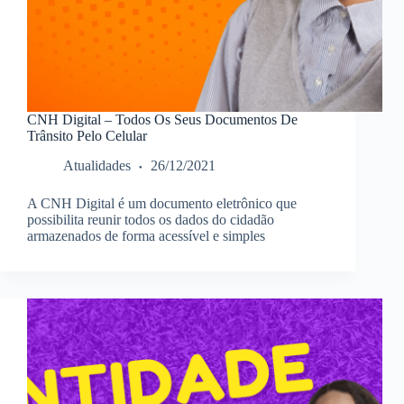
CNH Digital – Todos Os Seus Documentos De
Trânsito Pelo Celular
Atualidades
26/12/2021
A CNH Digital é um documento eletrônico que
possibilita reunir todos os dados do cidadão
armazenados de forma acessível e simples