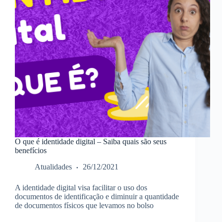
O que é identidade digital – Saiba quais são seus
benefícios
Atualidades
26/12/2021
A identidade digital visa facilitar o uso dos
documentos de identificação e diminuir a quantidade
de documentos físicos que levamos no bolso