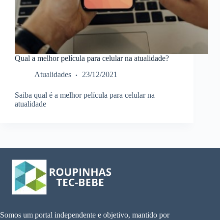
Qual a melhor película para celular na atualidade?
Atualidades
23/12/2021
Saiba qual é a melhor película para celular na
atualidade
Somos um portal independente e objetivo, mantido por