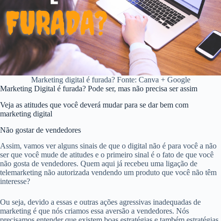
Marketing digital é furada? Fonte: Canva + Google
Marketing Digital é furada? Pode ser, mas não precisa ser assim
Veja as atitudes que você deverá mudar para se dar bem com
marketing digital
Não gostar de vendedores
Assim, vamos ver alguns sinais de que o digital não é para você a não
ser que você mude de atitudes e o primeiro sinal é o fato de que você
não gosta de vendedores. Quem aqui já recebeu uma ligação de
telemarketing não autorizada vendendo um produto que você não têm
interesse?
Ou seja, devido a essas e outras ações agressivas inadequadas de
marketing é que nós criamos essa aversão a vendedores. Nós
precisamos entender que existem boas estratégias e também estratégias