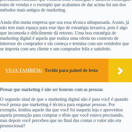
ruins de vendas e o exemplo que acabamos de dar acima foi um dos
métodos mais antigos de marketing.
Ainda têm muita empresa que usa essa técnica ultrapassada. Assim, já
não tem mais espaço para esse tipo de estratégia invasiva, pois é algo
que incomoda e dificilmente dá retorno. Uma boa estratégia de
marketing digital é aquela que realiza uma oferta no contexto de
interesse do comprador e ela começa e termina com um vendedor que
se importa com seu cliente e um comprador feliz e satisfeito.
VEJA TAMBÉM:
Tecido para painel de festa
Pensar que marketing é não ser honesto com as pessoas
O segundo sinal de que o marketing digital não é para você é quando
você pensa que marketing é técnica para enganar pessoas. Por
exemplo, lembra aquele dia que você foi naquela loja e aproveitou
aquela promoção para comprar o tênis que você estava precisando,
mas depois você percebeu que no final das contas o valor não era
promocional?