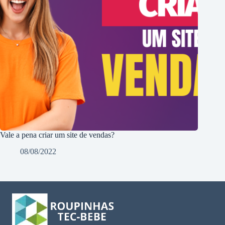
Vale a pena criar um site de vendas?
08/08/2022