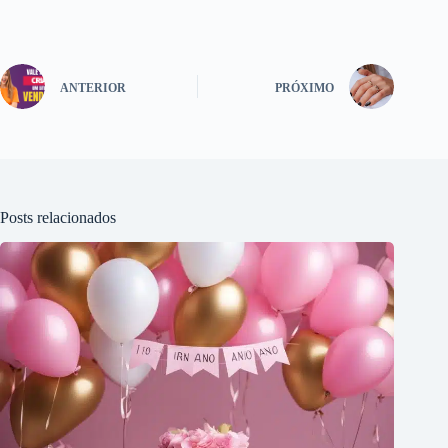
ANTERIOR
PRÓXIMO
Posts relacionados