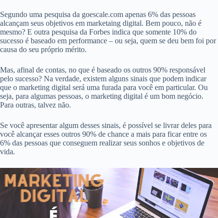
Segundo uma pesquisa da goescale.com apenas 6% das pessoas
alcançam seus objetivos em marketaing digital. Bem pouco, não é
mesmo? E outra pesquisa da Forbes indica que somente 10% do
sucesso é baseado em performance – ou seja, quem se deu bem foi por
causa do seu próprio mérito.
Mas, afinal de contas, no que é baseado os outros 90% responsável
pelo sucesso? Na verdade, existem alguns sinais que podem indicar
que o marketing digital será uma furada para você em particular. Ou
seja, para algumas pessoas, o marketing digital é um bom negócio.
Para outras, talvez não.
Se você apresentar algum desses sinais, é possível se livrar deles para
você alcançar esses outros 90% de chance a mais para ficar entre os
6% das pessoas que conseguem realizar seus sonhos e objetivos de
vida.