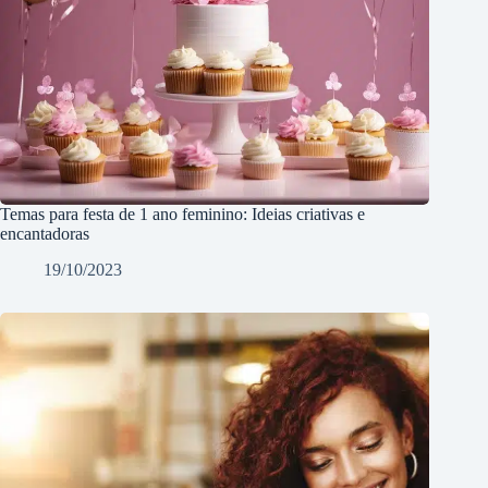
Temas para festa de 1 ano feminino: Ideias criativas e
encantadoras
19/10/2023