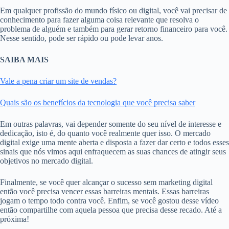
Em qualquer profissão do mundo físico ou digital, você vai precisar de
conhecimento para fazer alguma coisa relevante que resolva o
problema de alguém e também para gerar retorno financeiro para você.
Nesse sentido, pode ser rápido ou pode levar anos.
SAIBA MAIS
Vale a pena criar um site de vendas?
Quais são os benefícios da tecnologia que você precisa saber
Em outras palavras, vai depender somente do seu nível de interesse e
dedicação, isto é, do quanto você realmente quer isso. O mercado
digital exige uma mente aberta e disposta a fazer dar certo e todos esses
sinais que nós vimos aqui enfraquecem as suas chances de atingir seus
objetivos no mercado digital.
Finalmente, se você quer alcançar o sucesso sem marketing digital
então você precisa vencer essas barreiras mentais. Essas barreiras
jogam o tempo todo contra você. Enfim, se você gostou desse vídeo
então compartilhe com aquela pessoa que precisa desse recado. Até a
próxima!