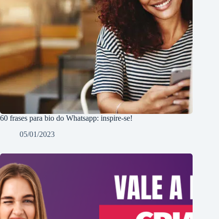
60 frases para bio do Whatsapp: inspire-se!
05/01/2023