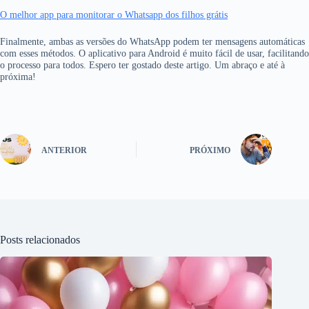
O melhor app para monitorar o Whatsapp dos filhos grátis
Finalmente, ambas as versões do WhatsApp podem ter mensagens automáticas
com esses métodos. O aplicativo para Android é muito fácil de usar, facilitando
o processo para todos. Espero ter gostado deste artigo. Um abraço e até à
próxima!
ANTERIOR
PRÓXIMO
Posts relacionados