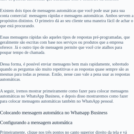
Existem dois tipos de mensagens automáticas que você pode usar para sua
conta comercial: mensagens rápidas e mensagens automáticas. Ambos servem a
propósitos distintos. O primeiro dá ao seu cliente uma maneira fácil de achar o
que está procurando.
Essas mensagens rápidas são aqueles tipos de respostas pré-programadas, que
geralmente são escritas com base nos serviços ou produtos que a empresa
oferece. Já o outro tipo de mensagem permite que você crie atalhos para
poupar tempo de chamada.
Dessa forma, é possível enviar mensagens bem mais rapidamente, sobretudo
quando as perguntas são muito repetitivas e as respostas quase sempre são as
mesmas para todas as pessoas. Então, nesse caso vale a pena usar as respostas
automáticas.
A seguir, iremos mostrar primeiramente como fazer para colocar mensagens
automáticas no WhatsApp Business, e depois disso mostraremos como fazer
para colocar mensagens automáticas também no WhatsApp pessoal.
Colocando mensagem automática no Whatsapp Business
Configurando a mensagem automática
Primeiramente, clique nos três pontos no canto superior direito da tela e vá