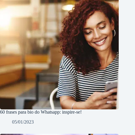
60 frases para bio do Whatsapp: inspire-se!
05/01/2023