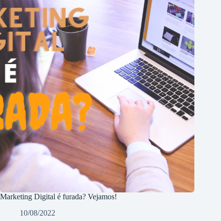
Marketing Digital é furada? Vejamos!
10/08/2022