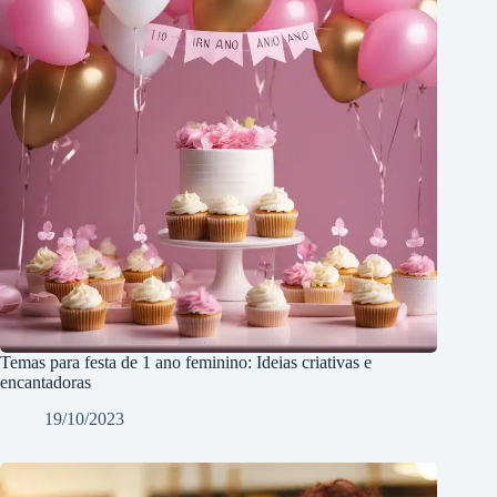
Temas para festa de 1 ano feminino: Ideias criativas e
encantadoras
19/10/2023