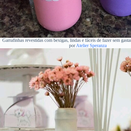
Garrafinhas revestidas com bexigas, lindas e fáceis de fazer sem gasta
por
Atelier Speranza