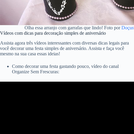
Olha essa arranjo com garrafas que lindo! Foto por
Doçur
Vídeos com dicas para decoração simples de aniversário
Assista agora três vídeos interessantes com diversas dicas legais para
você decorar uma festa simples de aniversário. Assista e faça você
mesmo na sua casa essas ideias!
Como decorar uma festa gastando pouco, vídeo do canal
Organize Sem Frescuras: