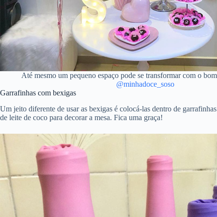
Até mesmo um pequeno espaço pode se transformar com o bom 
@minhadoce_soso
Garrafinhas com bexigas
Um jeito diferente de usar as bexigas é colocá-las dentro de garrafinhas
de leite de coco para decorar a mesa. Fica uma graça!