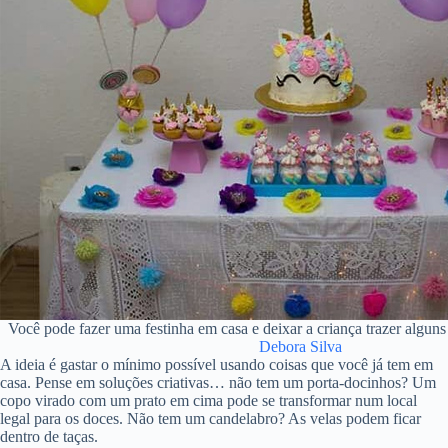
Você pode fazer uma festinha em casa e deixar a criança trazer algun
Debora Silva
A ideia é gastar o mínimo possível usando coisas que você já tem em
casa. Pense em soluções criativas… não tem um porta-docinhos? Um
copo virado com um prato em cima pode se transformar num local
legal para os doces. Não tem um candelabro? As velas podem ficar
dentro de taças.