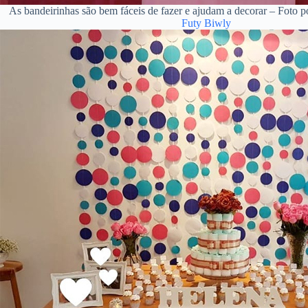
As bandeirinhas são bem fáceis de fazer e ajudam a decorar – Foto 
Futy Biwly