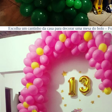
Escolha um cantinho da casa para decorar uma mesa do bolo – F