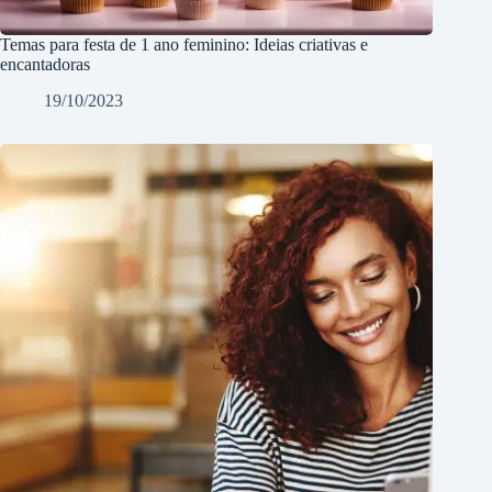
Temas para festa de 1 ano feminino: Ideias criativas e
encantadoras
19/10/2023