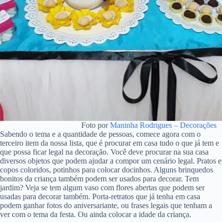
Foto por
Maninha Rodrigues – Decorações
Sabendo o tema e a quantidade de pessoas, comece agora com o
terceiro item da nossa lista, que é procurar em casa tudo o que já tem e
que possa ficar legal na decoração. Você deve procurar na sua casa
diversos objetos que podem ajudar a compor um cenário legal. Pratos e
copos coloridos, potinhos para colocar docinhos. Alguns brinquedos
bonitos da criança também podem ser usados para decorar. Tem
jardim? Veja se tem algum vaso com flores abertas que podem ser
usadas para decorar também. Porta-retratos que já tenha em casa
podem ganhar fotos do aniversariante, ou frases legais que tenham a
ver com o tema da festa. Ou ainda colocar a idade da criança.