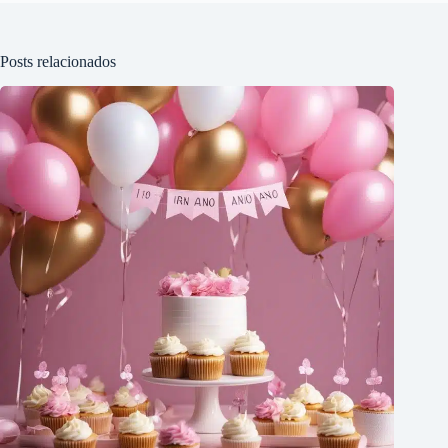
Posts relacionados