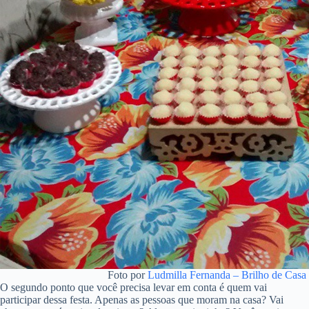
Foto por
Ludmilla Fernanda – Brilho de Casa
O segundo ponto que você precisa levar em conta é quem vai
participar dessa festa. Apenas as pessoas que moram na casa? Vai