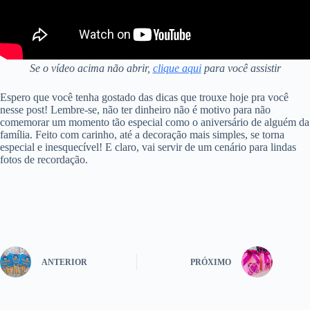
Se o vídeo acima não abrir,
clique aqui
para você assistir
Espero que você tenha gostado das dicas que trouxe hoje pra você
nesse post! Lembre-se, não ter dinheiro não é motivo para não
comemorar um momento tão especial como o aniversário de alguém da
família. Feito com carinho, até a decoração mais simples, se torna
especial e inesquecível! E claro, vai servir de um cenário para lindas
fotos de recordação.
ANTERIOR
PRÓXIMO