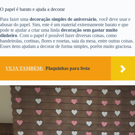
O papel é barato e ajuda a decorar
Para fazer uma
decoração simples de aniversário
, você deve usar e
abusar do papel. Sim, este é um material extremamente barato e que
pode te ajudar a criar uma linda
decoração sem gastar muito
dinheiro
. Com o papel é possível fazer diversas coisas, como
bandeirolas, cortinas, flores e rosetas, saia da mesa, entre outras coisas.
Esses itens ajudam a decorar de forma simples, porém muito graciosa.
VEJA TAMBÉM:
Plaquinhas para festa