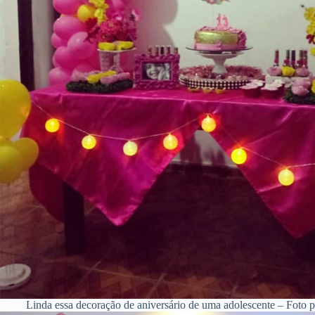
Linda essa decoração de aniversário de uma adolescente – Foto 