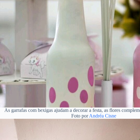
As garrafas com bexigas ajudam a decorar a festa, as flores compl
Foto por
Andréa Cisne