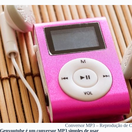
Conversor MP3 – Reprodução de 
Genyoutube é um conversor MP3 simples de usar