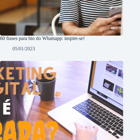
60 frases para bio do Whatsapp: inspire-se!
05/01/2023