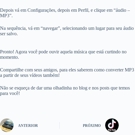
Depois vá em Configurações, depois em Perfil, e clique em “áudio –
MP3”.
Na sequência, vá em “navegar”, selecionando um lugar para seu áudio
ser salvo.
Pronto! Agora você pode ouvir aquela música que está curtindo no
momento.
Compartilhe com seus amigos, para eles saberem como converter MP3
a partir de seus vídeos também!
Não se esqueça de dar uma olhadinha no blog e nos posts que temos
para você!
ANTERIOR
PRÓXIMO