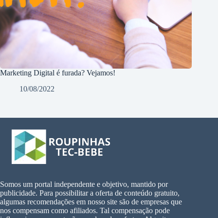
Marketing Digital é furada? Vejamos!
10/08/2022
Somos um portal independente e objetivo, mantido por
publicidade. Para possibilitar a oferta de conteúdo gratuito,
algumas recomendações em nosso site são de empresas que
nos compensam como afiliados. Tal compensação pode