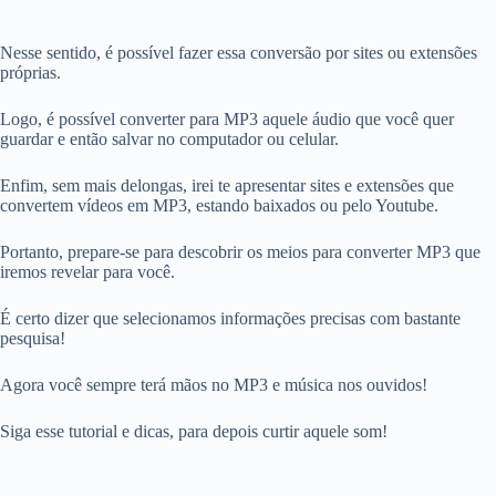
Nesse sentido, é possível fazer essa conversão por sites ou extensões
próprias.
Logo, é possível converter para MP3 aquele áudio que você quer
guardar e então salvar no computador ou celular.
Enfim, sem mais delongas, irei te apresentar sites e extensões que
convertem vídeos em MP3, estando baixados ou pelo Youtube.
Portanto, prepare-se para descobrir os meios para converter MP3 que
iremos revelar para você.
É certo dizer que selecionamos informações precisas com bastante
pesquisa!
Agora você sempre terá mãos no MP3 e música nos ouvidos!
Siga esse tutorial e dicas, para depois curtir aquele som!