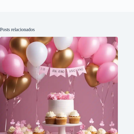
Posts relacionados