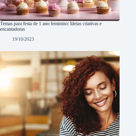
Temas para festa de 1 ano feminino: Ideias criativas e
encantadoras
19/10/2023