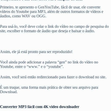
Primeiro, te apresento o GenYouTube, fácil de usar, ele converte
vídeos do Youtube para MP3, além de outros formatos de vídeos e
áudios, como WAV ou OGG.
Para usá-lo, você deve colar o link do vídeo no campo de pesquisa do
site, escolher o formato de áudio que deseja e baixar o áudio.
Assim, ele já está pronto para ser reproduzido!
Você ainda pode adicionar a palavra “gen” no link do vídeo no
Youtube, entre o “www.” e o “youtube”.
Assim, você será então redirecionado para fazer o download no site.
É um truque, uma forma mais prática de obter seu arquivo para
Download.
Converter MP3 fácil com 4K video downloader