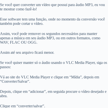
Se você quer converter um vídeo que possui para áudio MP3, eu vou
te mostrar como fazê-lo!
Esse software tem uma função, onde no momento da conversão você
também pode cortar o vídeo.
Assim, você pode remover os segundos necessários para manter
apenas a música em seu áudio MP3, ou em outros formatos, como
WAV, FLAC OU OGG.
Assim até seu arquivo ficará menor.
Se você quiser manter só o áudio usando o VLC Media Player, siga os
passos:
Vá ao site do VLC Media Player e clique em “Mídia”, depois em
“Converter/Salvar”.
Depois, clique em “adicionar”, em seguida procure o vídeo desejado e
abra.
Clique em “converter/salvar”.