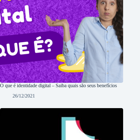
O que é identidade digital – Saiba quais são seus benefícios
26/12/2021