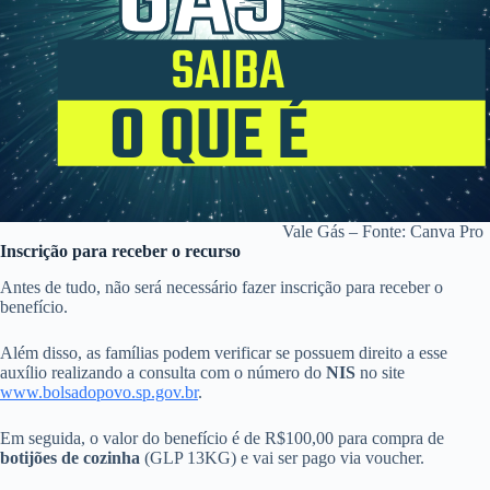
Vale Gás – Fonte: Canva Pro
Inscrição para receber o recurso
Antes de tudo, não será necessário fazer inscrição para receber o
benefício.
Além disso, as famílias podem verificar se possuem direito a esse
auxílio realizando a consulta com o número do
NIS
no site
www.bolsadopovo.sp.gov.br
.
Em seguida, o valor do benefício é de R$100,00 para compra de
botijões de cozinha
(GLP 13KG) e vai ser pago via voucher.