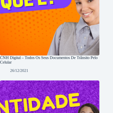
CNH Digital – Todos Os Seus Documentos De Trânsito Pelo
Celular
26/12/2021