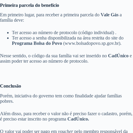
Primeira parcela do benefício
Em primeiro lugar, para receber a primeira parcela do
Vale Gás
a
família deve:
Ter acesso ao número de protocolo (código individual) .
Ter acesso a senha disponibilizada na área restrita do site do
Programa Bolsa do Povo
(www.bolsadopovo.sp.gov.br).
Nesse sentido, o código da sua família vai ser inserido no
CadÚnico
e
assim poder ter acesso ao número de protocolo.
Conclusão
Porém, iniciativa do governo tem como finalidade ajudar famílias
pobres.
Além disso, para receber o valor não é preciso fazer o cadastro, porém,
é preciso estar inscrito no programa
CadÚnico.
O valor vai poder ser pago em
voucher
pelo membro responsável da