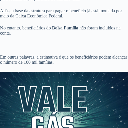
Aliás, a base da estrutura para pagar o benefício já está montada por
meio da Caixa Econômica Federal.
No entanto, beneficiários do
Bolsa Família
não foram incluídos na
conta.
Em outras palavras, a estimativa é que os beneficiários podem alcançar
o número de 100 mil famílias.