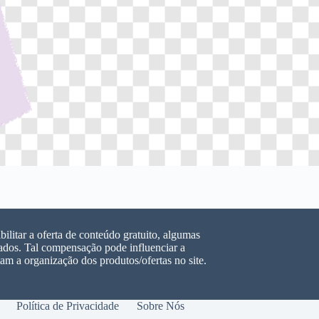
ilitar a oferta de conteúdo gratuito, algumas
dos. Tal compensação pode influenciar a
m a organização dos produtos/ofertas no site.
Política de Privacidade
Sobre Nós