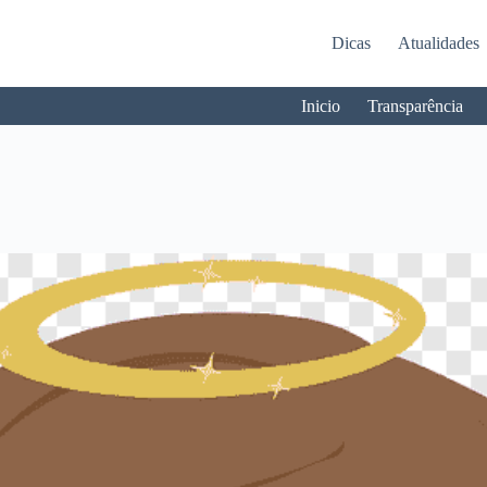
Dicas
Atualidades
Inicio
Transparência