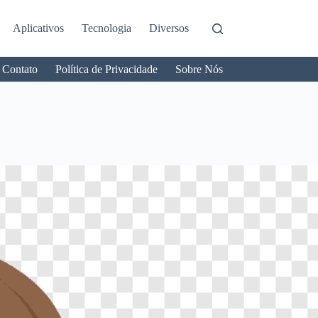
Aplicativos
Tecnologia
Diversos
Contato
Política de Privacidade
Sobre Nós