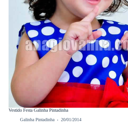
Vestido Festa Galinha Pintadinha
Galinha Pintadinha
20/01/2014