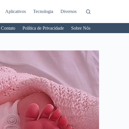
Aplicativos
Tecnologia
Diversos
Contato
Política de Privacidade
Sobre Nós