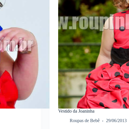
Vestido da Joaninha
Roupas de Bebê
29/06/2013