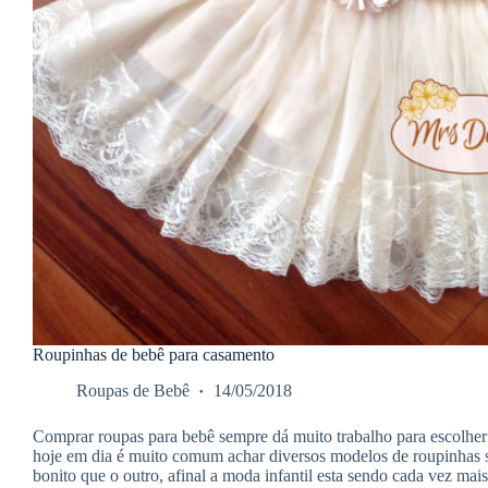
Roupinhas de bebê para casamento
Roupas de Bebê
14/05/2018
Comprar roupas para bebê sempre dá muito trabalho para escolher
hoje em dia é muito comum achar diversos modelos de roupinhas
bonito que o outro, afinal a moda infantil esta sendo cada vez ma