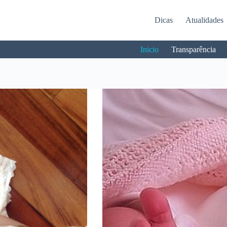
Dicas
Atualidades
Inicio
Transparência