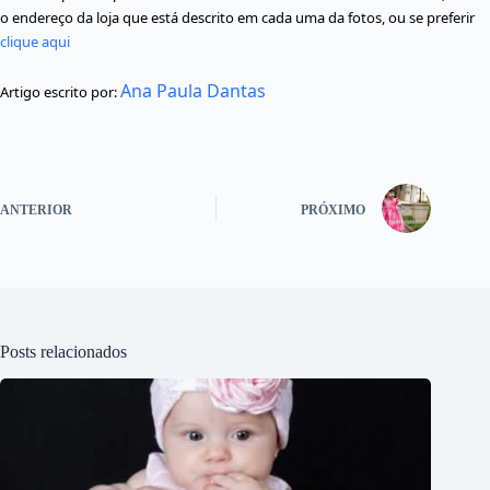
o endereço da loja que está descrito em cada uma da fotos, ou se preferir
clique aqui
Ana Paula Dantas
Artigo escrito por:
ANTERIOR
PRÓXIMO
Posts relacionados