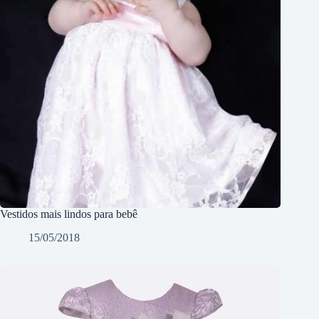
Vestidos mais lindos para bebê
15/05/2018