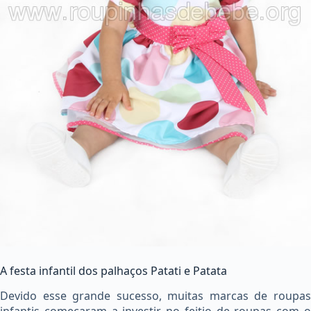
A festa infantil dos palhaços Patati e Patata
Devido esse grande sucesso, muitas marcas de roupas