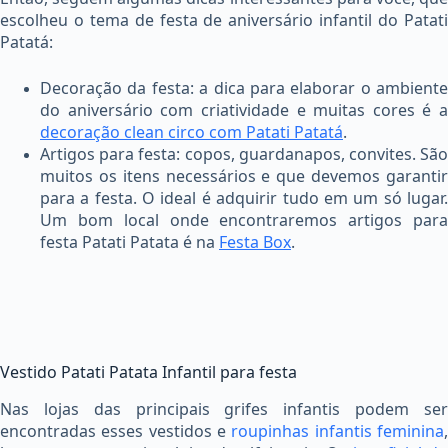
escolheu o tema de festa de aniversário infantil do Patati
Patatá:
Decoração da festa: a dica para elaborar o ambiente
do aniversário com criatividade e muitas cores é a
decoração clean circo com Patati Patatá
.
Artigos para festa: copos, guardanapos, convites. São
muitos os itens necessários e que devemos garantir
para a festa. O ideal é adquirir tudo em um só lugar.
Um bom local onde encontraremos artigos para
festa Patati Patata é na
Festa Box
.
Vestido Patati Patata Infantil para festa
Nas lojas das principais grifes infantis podem ser
encontradas esses vestidos e
roupinhas infantis feminina