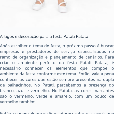
Artigos e decoração para a festa Patati Patata
Após escolher o tema de festa, o próximo passo é buscar
empresas e prestadores de serviço especializados no
ramo de organização e planejamento de cenários. Para
criar o ambiente perfeito da festa Patati Patata, é
necessário conhecer os elementos que compõe o
ambiente da festa conforme este tema. Então, vale a pena
conhecer as cores que estão sempre presentes na dupla
de palhacinhos. No Patati, percebemos a presença do
branco, azul e vermelho. No Patata, as cores marcantes
são o vermelho, verde e amarelo, com um pouco de
vermelho também.
Então, seguem algumas dicas interessantes para você, que