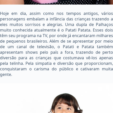
Hoje em dia, assim como nos tempos antigos, vários
personagens embalam a infância das crianças trazendo a
eles muitos sorrisos e alegrias. Uma dupla de Palhaços
muito conhecida atualmente é o Patati Patata. Esses dois
têm seu programa na TV, por onde já encantaram milhares
de pequenos brasileiros. Além de se apresentar por meio
de um canal de televisão, o Patati e Patata também
apresentam shows pelo país a fora, trazendo de perto
diversão para as crianças que costumava vê-los apenas
pela telinha. Pela simpatia e diversão que proporcionam,
conquistaram o carisma do público e cativaram muita
gente.