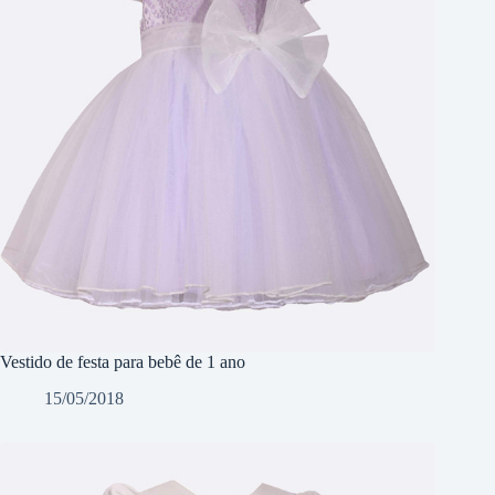
Vestido de festa para bebê de 1 ano
15/05/2018