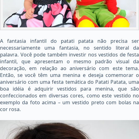
A fantasia infantil do patati patata não precisa ser
necessariamente uma fantasia, no sentido literal da
palavra. Você pode também investir nos vestidos de festa
infantil, que apresentam o mesmo padrão visual da
decoração, em relação ao aniversário com este tema.
Então, se você têm uma menina e deseja comemorar o
aniversário com uma festa temática do Patati Patata, uma
boa idéia é adquirir vestidos para menina, que são
confeccionados em diversas cores, como este vestido no
exemplo da foto acima – um vestido preto com bolas na
cor rosa.