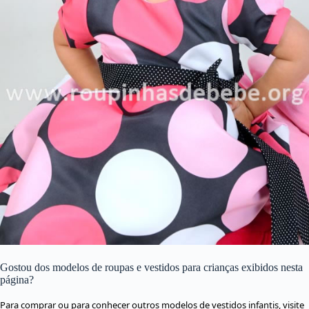
Gostou dos modelos de roupas e vestidos para crianças exibidos nesta
página?
Para comprar ou para conhecer outros modelos de vestidos infantis, visite