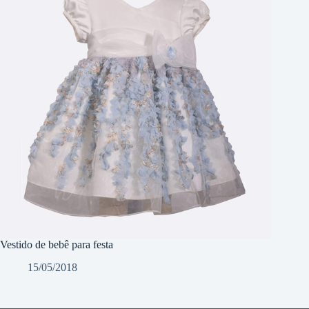
Vestido de bebê para festa
15/05/2018