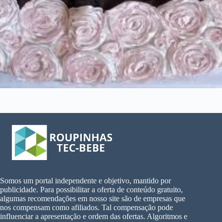
Somos um portal independente e objetivo, mantido por
publicidade. Para possibilitar a oferta de conteúdo gratuito,
algumas recomendações em nosso site são de empresas que
nos compensam como afiliados. Tal compensação pode
influenciar a apresentação e ordem das ofertas. Algoritmos e