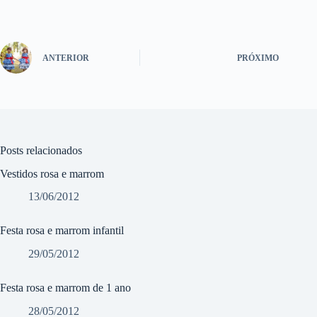
ANTERIOR
PRÓXIMO
Posts relacionados
Vestidos rosa e marrom
13/06/2012
Festa rosa e marrom infantil
29/05/2012
Festa rosa e marrom de 1 ano
28/05/2012