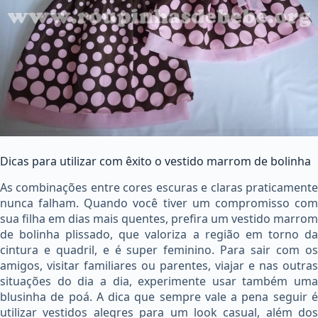
Dicas para utilizar com êxito o vestido marrom de bolinha
As combinações entre cores escuras e claras praticamente
nunca falham. Quando você tiver um compromisso com
sua filha em dias mais quentes, prefira um vestido marrom
de bolinha plissado, que valoriza a região em torno da
cintura e quadril, e é super feminino.
Para sair com o
amigos, visitar familiares ou parentes, viajar e nas outras
situações do dia a dia, experimente usar também uma
blusinha de poá. A dica que sempre vale a pena seguir é
utilizar vestidos alegres para um look casual, além dos