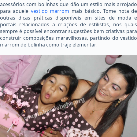
acessórios com bolinhas que dão um estilo mais arrojado
para aquele
vestido marrom
mais básico. Tome nota de
outras dicas práticas disponíveis em sites de moda e
portais relacionados a criações de estilistas, nos quais
sempre é possível encontrar sugestões bem criativas para
construir composições maravilhosas, partindo do vestido
marrom de bolinha como traje elementar.