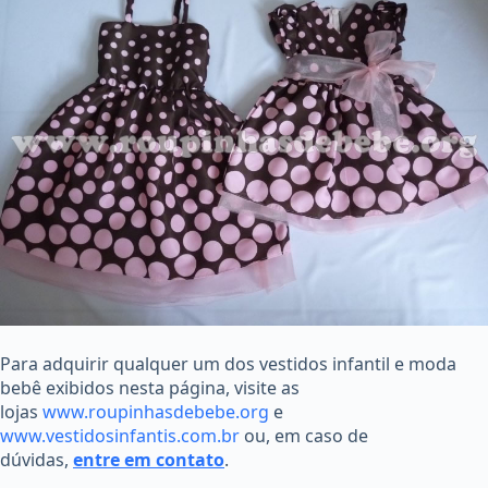
Para adquirir qualquer um dos vestidos infantil e moda
bebê exibidos nesta página, visite as
lojas
www.roupinhasdebebe.org
e
www.vestidosinfantis.com.br
ou, em caso de
dúvidas,
entre em contato
.