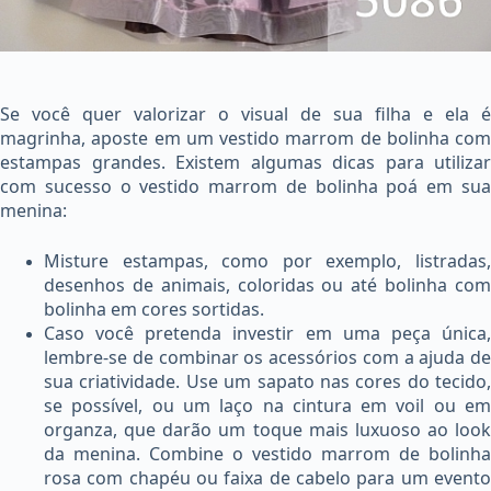
Se você quer valorizar o visual de sua filha e ela é
magrinha, aposte em um vestido marrom de bolinha com
estampas grandes. Existem algumas dicas para utilizar
com sucesso o vestido marrom de bolinha poá em sua
menina:
Misture estampas, como por exemplo, listradas,
desenhos de animais, coloridas ou até bolinha com
bolinha em cores sortidas.
Caso você pretenda investir em uma peça única,
lembre-se de combinar os acessórios com a ajuda de
sua criatividade. Use um sapato nas cores do tecido,
se possível, ou um laço na cintura em voil ou em
organza, que darão um toque mais luxuoso ao look
da menina. Combine o vestido marrom de bolinha
rosa com chapéu ou faixa de cabelo para um evento