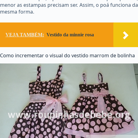
menor as estampas precisam ser. Assim, o poá funciona da
mesma forma.
VEJA TAMBÉM:
Vestido da minnie rosa
Como incrementar o visual do vestido marrom de bolinha