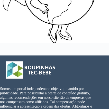
Somos um portal independente e objetivo, mantido por
publicidade. Para possibilitar a oferta de conteúdo gratuito,
algumas recomendações em nosso site são de empresas que
nos compensam como afiliados. Tal compensação pode
influenciar a apresentação e ordem das ofertas. Algoritmos e