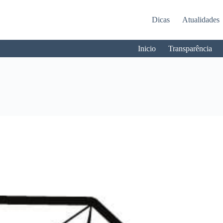
Dicas
Atualidades
Inicio
Transparência