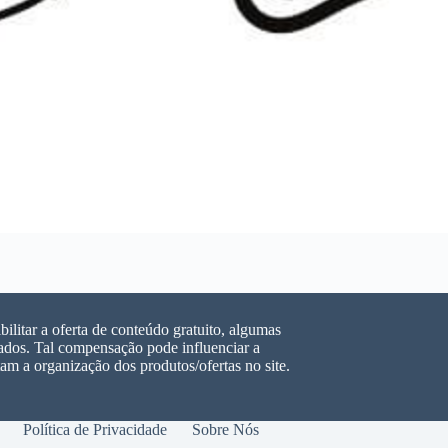
ilitar a oferta de conteúdo gratuito, algumas
dos. Tal compensação pode influenciar a
m a organização dos produtos/ofertas no site.
Política de Privacidade
Sobre Nós