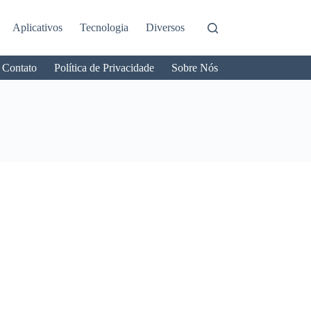
Aplicativos
Tecnologia
Diversos
Contato
Política de Privacidade
Sobre Nós