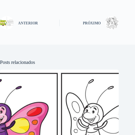
ANTERIOR
PRÓXIMO
Posts relacionados