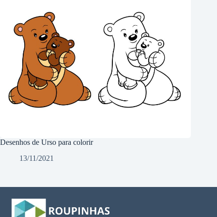
Desenhos de Urso para colorir
13/11/2021