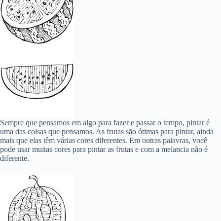
Sempre que pensamos em algo para fazer e passar o tempo, pintar é
uma das coisas que pensamos. As frutas são ótimas para pintar, ainda
mais que elas têm várias cores diferentes. Em outras palavras, você
pode usar muitas cores para pintar as frutas e com a melancia não é
diferente.