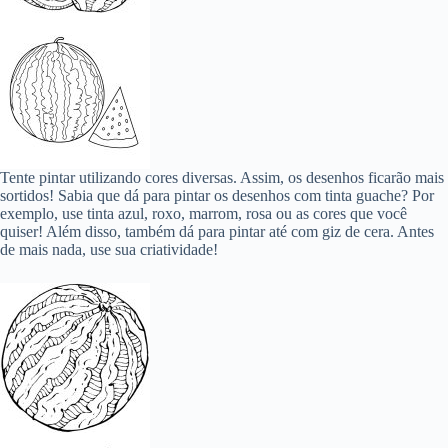
Tente pintar utilizando cores diversas. Assim, os desenhos ficarão mais
sortidos! Sabia que dá para pintar os desenhos com tinta guache? Por
exemplo, use tinta azul, roxo, marrom, rosa ou as cores que você
quiser! Além disso, também dá para pintar até com giz de cera. Antes
de mais nada, use sua criatividade!