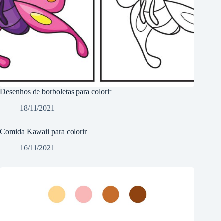
Desenhos de borboletas para colorir
18/11/2021
Comida Kawaii para colorir
16/11/2021