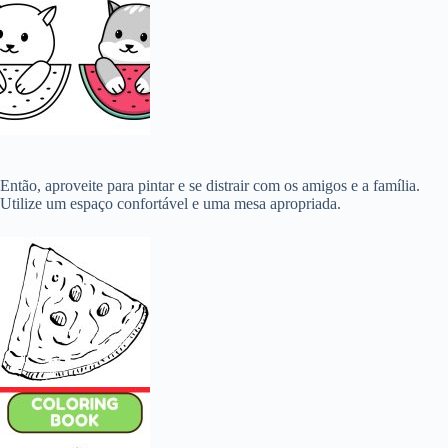
Então, aproveite para pintar e se distrair com os amigos e a família.
Utilize um espaço confortável e uma mesa apropriada.