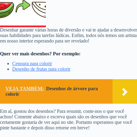
Desenhar garante várias horas de diversão e vai te ajudar a desenvolver
suas habilidades para tarefas lúdicas. Enfim, todos nós temos um artista
em nosso interior esperando para ser revelado!
Quer ver mais desenhos? Por exemplo:
Cenoura para colorir
Desenho de frutas para colorir
VEJA TAMBÉM:
Desenhos de árvore para
colorir
Em aí, gostou dos desenhos? Para resumir, conte-nos o que você
achou! Comente abaixo e escreva quais são os desenhos que você
certamente gostaria de ver aqui no site. Portanto esperamos que você
pinte bastante e depois disso retorne em breve!