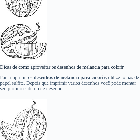
Dicas de como aproveitar os desenhos de melancia para colorir
Para imprimir os
desenhos de melancia
para colorir
, utilize folhas de
papel sulfite. Depois que imprimir vários desenhos você pode montar
seu próprio caderno de desenho.