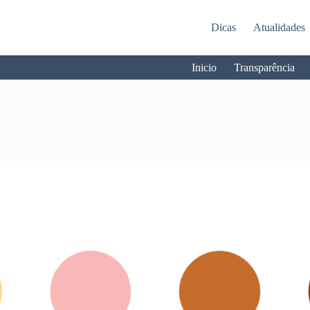
Dicas
Atualidades
Inicio
Transparência