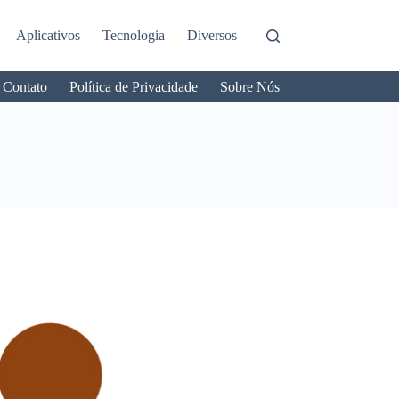
Aplicativos
Tecnologia
Diversos
Contato
Política de Privacidade
Sobre Nós