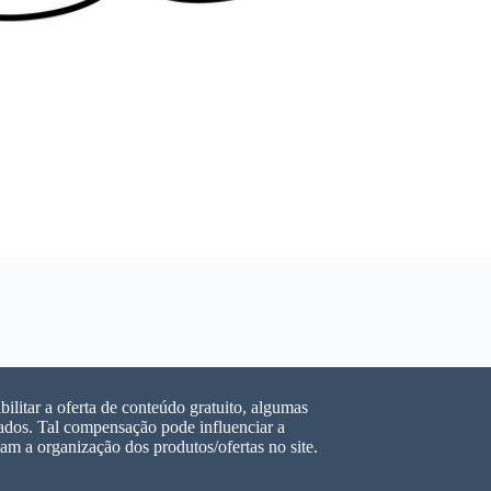
ilitar a oferta de conteúdo gratuito, algumas
dos. Tal compensação pode influenciar a
m a organização dos produtos/ofertas no site.